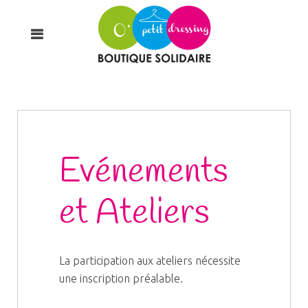
Evénements
et Ateliers
La participation aux ateliers nécessite
une inscription préalable.