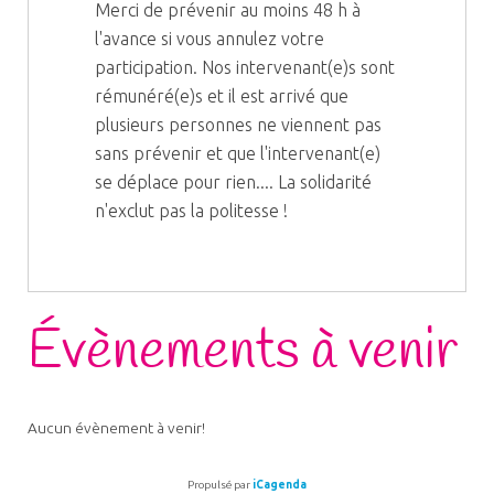
Merci de prévenir au moins 48 h à
l'avance si vous annulez votre
participation. Nos intervenant(e)s sont
rémunéré(e)s et il est arrivé que
plusieurs personnes ne viennent pas
sans prévenir et que l'intervenant(e)
se déplace pour rien.... La solidarité
n'exclut pas la politesse !
Évènements à venir
Aucun évènement à venir!
Propulsé par
iCagenda