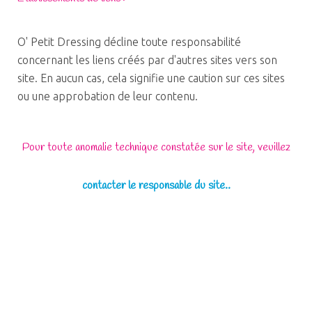
O' Petit Dressing décline toute responsabilité
concernant les liens créés par d'autres sites vers son
site. En aucun cas, cela signifie une caution sur ces sites
ou une approbation de leur contenu.
Pour toute anomalie technique constatée sur le site, veuillez
contacter le responsable du site..