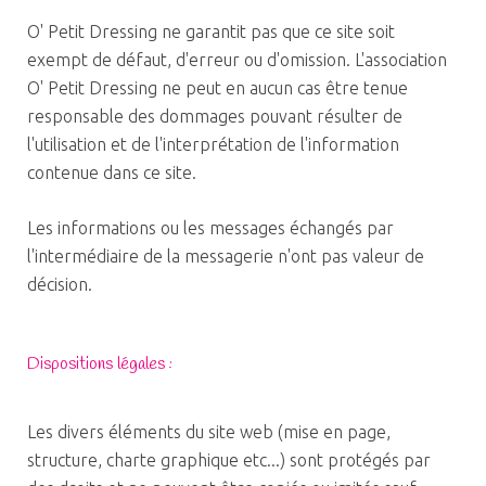
O' Petit Dressing ne garantit pas que ce site soit
exempt de défaut, d'erreur ou d'omission. L'association
O' Petit Dressing ne peut en aucun cas être tenue
responsable des dommages pouvant résulter de
l'utilisation et de l'interprétation de l'information
contenue dans ce site.
Les informations ou les messages échangés par
l'intermédiaire de la messagerie n'ont pas valeur de
décision.
Dispositions légales :
Les divers éléments du site web (mise en page,
structure, charte graphique etc...) sont protégés par