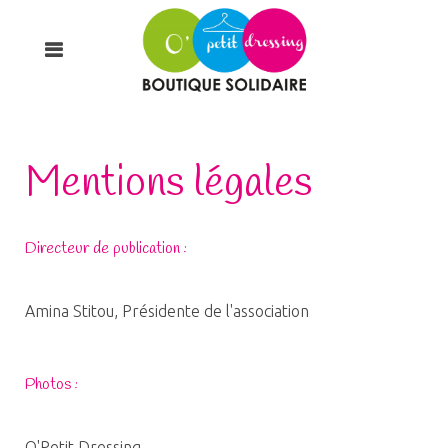
Mentions légales
Directeur de publication :
Amina Stitou, Présidente de l'association
Photos :
O'Petit Dressing