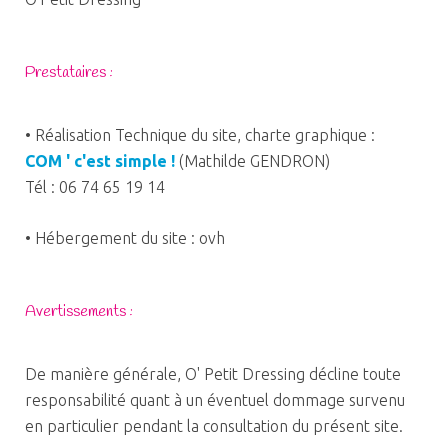
Prestataires :
• Réalisation Technique du site, charte graphique :
COM ' c'est simple !
(Mathilde GENDRON)
Tél : 06 74 65 19 14
• Hébergement du site : ovh
Avertissements :
De manière générale, O' Petit Dressing décline toute
responsabilité quant à un éventuel dommage survenu
en particulier pendant la consultation du présent site.