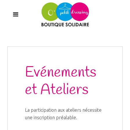
Evénements
et Ateliers
La participation aux ateliers nécessite
une inscription préalable.