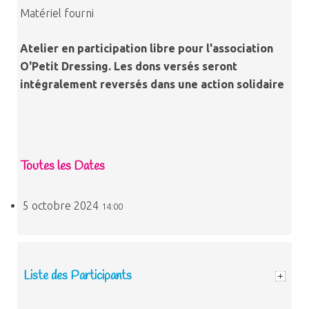
Matériel fourni
Atelier en participation libre pour l'association
O'Petit Dressing. Les dons versés seront
intégralement reversés dans une action solidaire
Toutes les Dates
5 octobre 2024
14:00
Liste des Participants