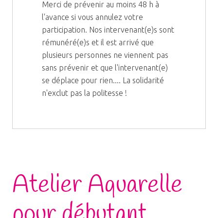
Merci de prévenir au moins 48 h à
l'avance si vous annulez votre
participation. Nos intervenant(e)s sont
rémunéré(e)s et il est arrivé que
plusieurs personnes ne viennent pas
sans prévenir et que l'intervenant(e)
se déplace pour rien.... La solidarité
n'exclut pas la politesse !
Atelier Aquarelle
pour débutant