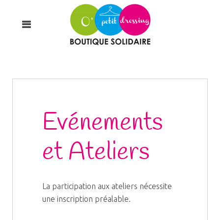
Evénements
et Ateliers
La participation aux ateliers nécessite
une inscription préalable.