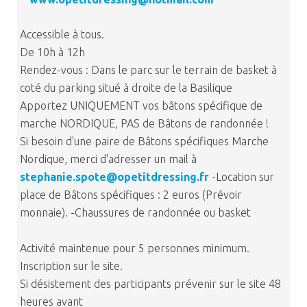
Accessible à tous.
De 10h à 12h
Rendez-vous : Dans le parc sur le terrain de basket à
coté du parking situé à droite de la Basilique
Apportez UNIQUEMENT vos bâtons spécifique de
marche NORDIQUE, PAS de Bâtons de randonnée !
Si besoin d'une paire de Bâtons spécifiques Marche
Nordique, merci d'adresser un mail à
stephanie.spote@opetitdressing.fr
-Location sur
place de Bâtons spécifiques : 2 euros (Prévoir
monnaie). -Chaussures de randonnée ou basket
Activité maintenue pour 5 personnes minimum.
Inscription sur le site.
Si désistement des participants prévenir sur le site 48
heures avant