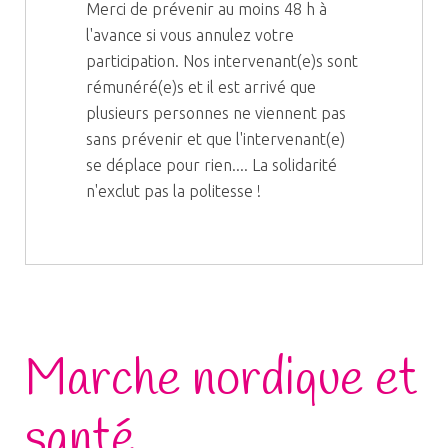
Merci de prévenir au moins 48 h à
l'avance si vous annulez votre
participation. Nos intervenant(e)s sont
rémunéré(e)s et il est arrivé que
plusieurs personnes ne viennent pas
sans prévenir et que l'intervenant(e)
se déplace pour rien.... La solidarité
n'exclut pas la politesse !
Marche nordique et
santé