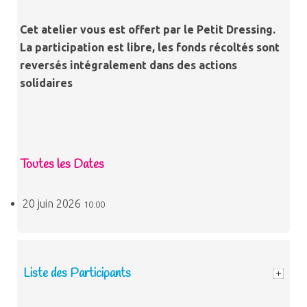
Cet atelier vous est offert par le Petit Dressing.
La participation est libre, les fonds récoltés sont
reversés intégralement dans des actions
solidaires
Toutes les Dates
20 juin 2026
10:00
Liste des Participants